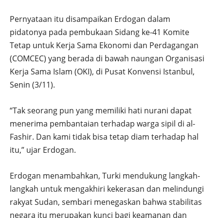
Pernyataan itu disampaikan Erdogan dalam
pidatonya pada pembukaan Sidang ke-41 Komite
Tetap untuk Kerja Sama Ekonomi dan Perdagangan
(COMCEC) yang berada di bawah naungan Organisasi
Kerja Sama Islam (OKI), di Pusat Konvensi Istanbul,
Senin (3/11).
“Tak seorang pun yang memiliki hati nurani dapat
menerima pembantaian terhadap warga sipil di al-
Fashir. Dan kami tidak bisa tetap diam terhadap hal
itu,” ujar Erdogan.
Erdogan menambahkan, Turki mendukung langkah-
langkah untuk mengakhiri kekerasan dan melindungi
rakyat Sudan, sembari menegaskan bahwa stabilitas
negara itu merupakan kunci bagi keamanan dan