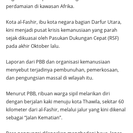
perdamaian di kawasan Afrika.
Kota al-Fashir, ibu kota negara bagian Darfur Utara,
kini menjadi pusat krisis kemanusiaan yang parah
sejak dikuasai oleh Pasukan Dukungan Cepat (RSF)
pada akhir Oktober lalu.
Laporan dari PBB dan organisasi kemanusiaan
menyebut terjadinya pembunuhan, pemerkosaan,
dan pengungsian massal di wilayah itu.
Menurut PBB, ribuan warga sipil melarikan diri
dengan berjalan kaki menuju kota Thawila, sekitar 60
kilometer dari al-Fashir, melalui jalur yang kini dikenal
sebagai “Jalan Kematian”.