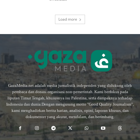
Load more
GazaMedia.net adalah media jurnalistik independen yang didukung oleh
pembaca dan donasi organisasi non-pemerintah. Kami berfokus pada
liputan Timur Tengah, khususnya isu Palestina, serta dampaknya terhadap
Indonesia dan dunia.Dengan mengusung motto "Good Quality Journalism",
kami menghadirkan berita harian, analisis, opini, laporan khusus, dan
dokumenter yang akurat, mendalam, dan berimbang.