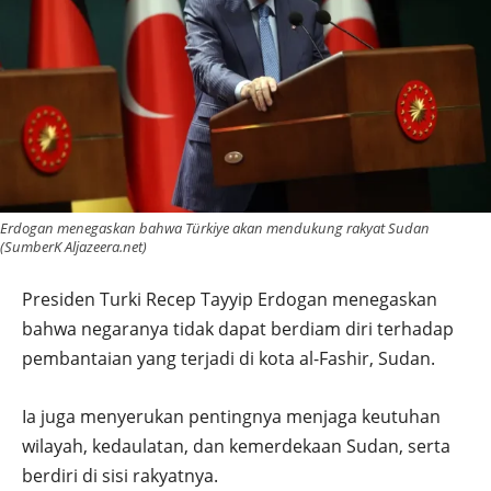
Erdogan menegaskan bahwa Türkiye akan mendukung rakyat Sudan
(SumberK Aljazeera.net)
Presiden Turki Recep Tayyip Erdogan menegaskan
bahwa negaranya tidak dapat berdiam diri terhadap
pembantaian yang terjadi di kota al-Fashir, Sudan.
Ia juga menyerukan pentingnya menjaga keutuhan
wilayah, kedaulatan, dan kemerdekaan Sudan, serta
berdiri di sisi rakyatnya.