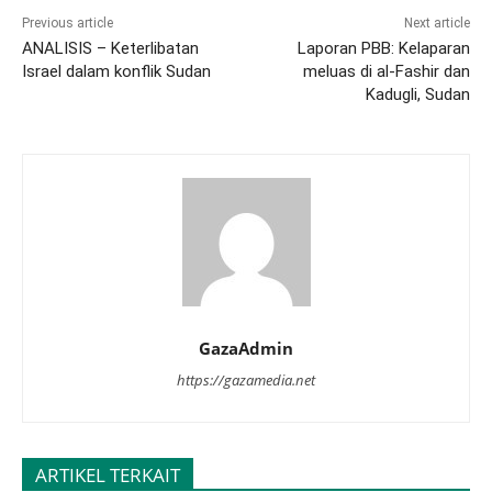
Previous article
Next article
ANALISIS – Keterlibatan
Laporan PBB: Kelaparan
Israel dalam konflik Sudan
meluas di al-Fashir dan
Kadugli, Sudan
GazaAdmin
https://gazamedia.net
ARTIKEL TERKAIT