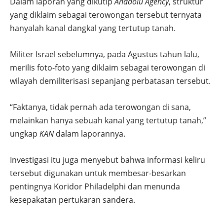
Dalam laporan yang dikutip
Anadolu Agency
, struktur
yang diklaim sebagai terowongan tersebut ternyata
hanyalah kanal dangkal yang tertutup tanah.
Militer Israel sebelumnya, pada Agustus tahun lalu,
merilis foto-foto yang diklaim sebagai terowongan di
wilayah demiliterisasi sepanjang perbatasan tersebut.
“Faktanya, tidak pernah ada terowongan di sana,
melainkan hanya sebuah kanal yang tertutup tanah,”
ungkap
KAN
dalam laporannya.
Investigasi itu juga menyebut bahwa informasi keliru
tersebut digunakan untuk membesar-besarkan
pentingnya Koridor Philadelphi dan menunda
kesepakatan pertukaran sandera.