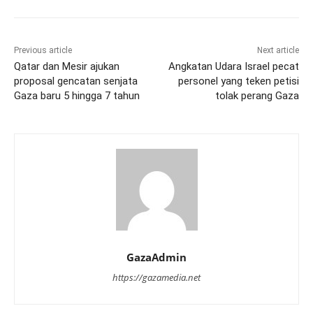
Previous article
Next article
Qatar dan Mesir ajukan
Angkatan Udara Israel pecat
proposal gencatan senjata
personel yang teken petisi
Gaza baru 5 hingga 7 tahun
tolak perang Gaza
GazaAdmin
https://gazamedia.net