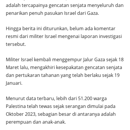
adalah tercapainya gencatan senjata menyeluruh dan
penarikan penuh pasukan Israel dari Gaza.
Hingga berita ini diturunkan, belum ada komentar
resmi dari militer Israel mengenai laporan investigasi
tersebut.
Militer Israel kembali menggempur Jalur Gaza sejak 18
Maret lalu, mengakhiri kesepakatan gencatan senjata
dan pertukaran tahanan yang telah berlaku sejak 19
Januari.
Menurut data terbaru, lebih dari 51.200 warga
Palestina telah tewas sejak serangan dimulai pada
Oktober 2023, sebagian besar di antaranya adalah
perempuan dan anak-anak.