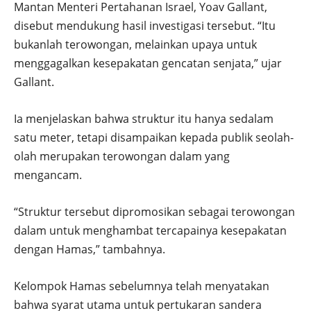
Mantan Menteri Pertahanan Israel, Yoav Gallant,
disebut mendukung hasil investigasi tersebut. “Itu
bukanlah terowongan, melainkan upaya untuk
menggagalkan kesepakatan gencatan senjata,” ujar
Gallant.
Ia menjelaskan bahwa struktur itu hanya sedalam
satu meter, tetapi disampaikan kepada publik seolah-
olah merupakan terowongan dalam yang
mengancam.
“Struktur tersebut dipromosikan sebagai terowongan
dalam untuk menghambat tercapainya kesepakatan
dengan Hamas,” tambahnya.
Kelompok Hamas sebelumnya telah menyatakan
bahwa syarat utama untuk pertukaran sandera