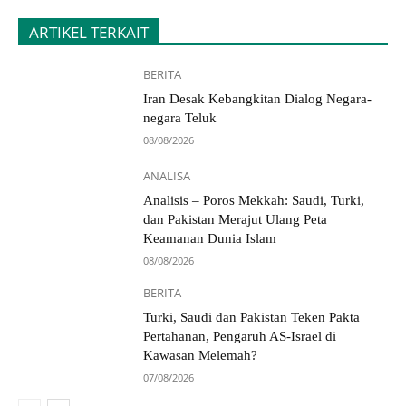
ARTIKEL TERKAIT
BERITA
Iran Desak Kebangkitan Dialog Negara-
negara Teluk
08/08/2026
ANALISA
Analisis – Poros Mekkah: Saudi, Turki,
dan Pakistan Merajut Ulang Peta
Keamanan Dunia Islam
08/08/2026
BERITA
Turki, Saudi dan Pakistan Teken Pakta
Pertahanan, Pengaruh AS-Israel di
Kawasan Melemah?
07/08/2026