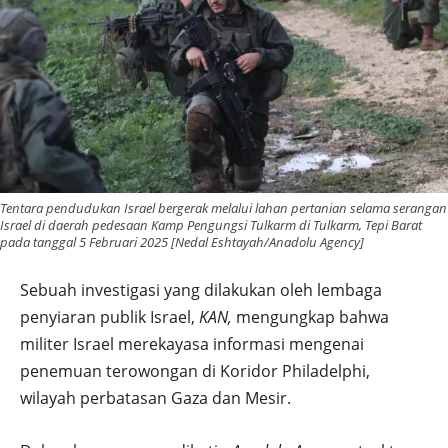
Tentara pendudukan Israel bergerak melalui lahan pertanian selama serangan
Israel di daerah pedesaan Kamp Pengungsi Tulkarm di Tulkarm, Tepi Barat
pada tanggal 5 Februari 2025 [Nedal Eshtayah/Anadolu Agency]
Sebuah investigasi yang dilakukan oleh lembaga
penyiaran publik Israel,
KAN,
mengungkap bahwa
militer Israel merekayasa informasi mengenai
penemuan terowongan di Koridor Philadelphi,
wilayah perbatasan Gaza dan Mesir.