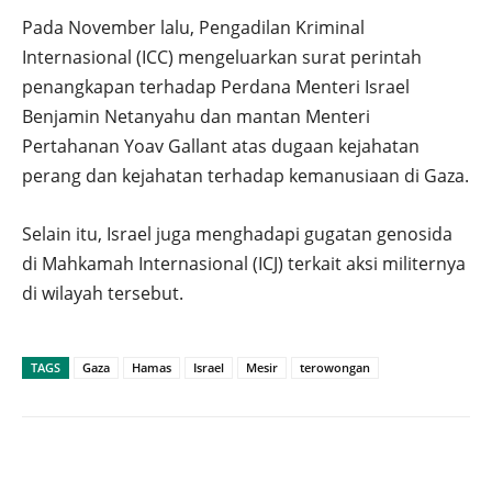
Pada November lalu, Pengadilan Kriminal
Internasional (ICC) mengeluarkan surat perintah
penangkapan terhadap Perdana Menteri Israel
Benjamin Netanyahu dan mantan Menteri
Pertahanan Yoav Gallant atas dugaan kejahatan
perang dan kejahatan terhadap kemanusiaan di Gaza.
Selain itu, Israel juga menghadapi gugatan genosida
di Mahkamah Internasional (ICJ) terkait aksi militernya
di wilayah tersebut.
TAGS
Gaza
Hamas
Israel
Mesir
terowongan