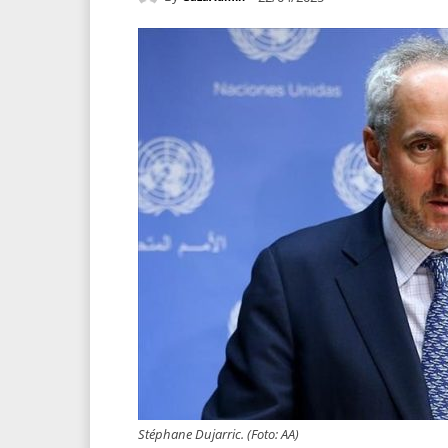
Stéphane Dujarric. (Foto: AA)