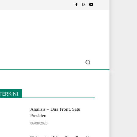
TERKINI
Analisis – Dua Front, Satu
Presiden
06/08/2026