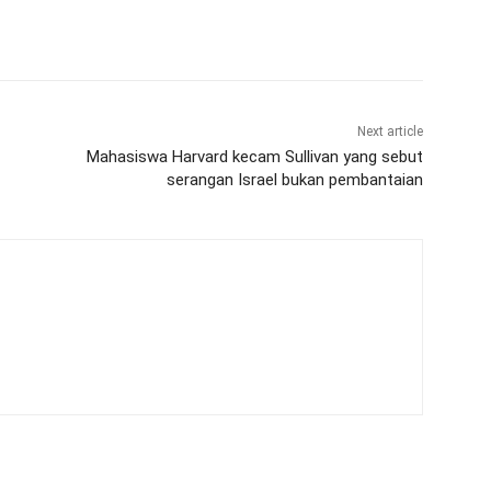
Next article
Mahasiswa Harvard kecam Sullivan yang sebut
serangan Israel bukan pembantaian