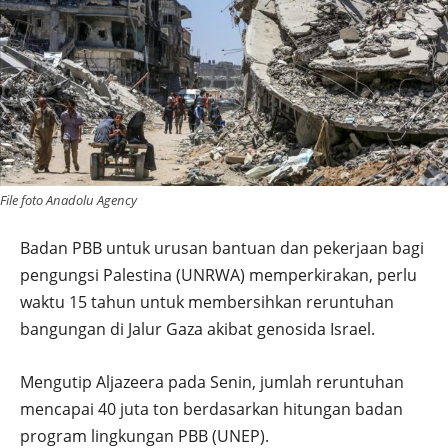
File foto Anadolu Agency
Badan PBB untuk urusan bantuan dan pekerjaan bagi
pengungsi Palestina (UNRWA) memperkirakan, perlu
waktu 15 tahun untuk membersihkan reruntuhan
bangungan di Jalur Gaza akibat genosida Israel.
Mengutip Aljazeera pada Senin, jumlah reruntuhan
mencapai 40 juta ton berdasarkan hitungan badan
program lingkungan PBB (UNEP).