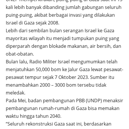
kali lebih banyak dibanding jumlah gabungan seluruh
puing-puing, akibat berbagai invasi yang dilakukan
Israel di Gaza sejak 2008.
Lebih dari sembilan bulan serangan Israel ke Gaza
mayoritas wilayah itu menjadi tumpukan puing yang
diperparah dengan blokade makanan, air bersih, dan
obat-obatan.
Bulan lalu, Radio Militer Israel mengumumkan telah
menjatuhkan 50,000 bom ke Jalur Gaza lewat pesawat-
pesawat tempur sejak 7 Oktober 2023. Sumber itu
menambahkan 2000 – 3000 bom tersebu tidak
meledak.
Pada Mei, badan pembangunan PBB (UNDP) menaksir
pembangunan rumah-rumah di Gaza bisa memakan
waktu hingga tahun 2040.
“Seluruh rekonstruksi Gaza saat ini, berdasarkan