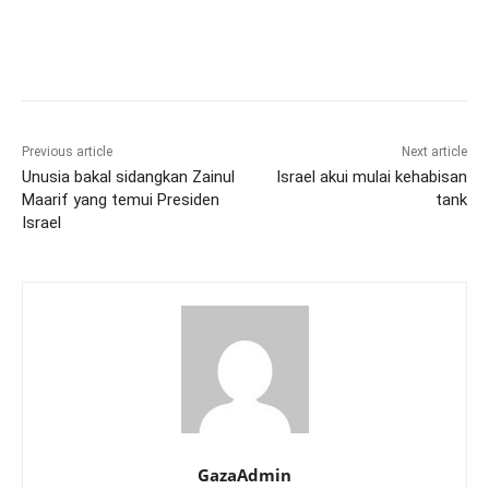
Previous article
Next article
Unusia bakal sidangkan Zainul
Israel akui mulai kehabisan
Maarif yang temui Presiden
tank
Israel
GazaAdmin