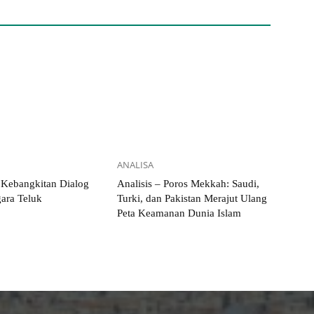
ANALISA
 Kebangkitan Dialog
Analisis – Poros Mekkah: Saudi,
ara Teluk
Turki, dan Pakistan Merajut Ulang
Peta Keamanan Dunia Islam