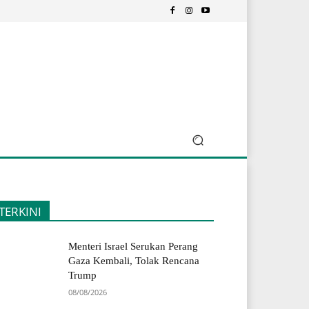
TERKINI
Menteri Israel Serukan Perang
Gaza Kembali, Tolak Rencana
Trump
08/08/2026