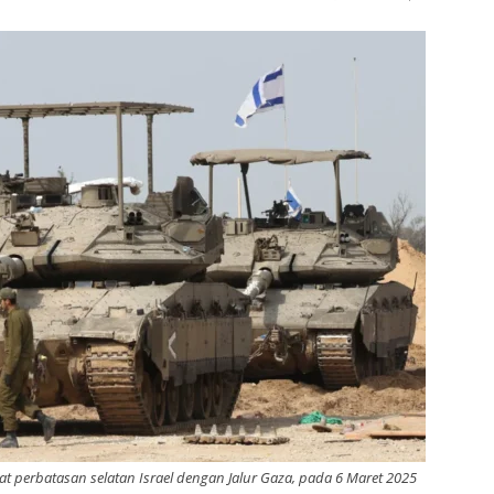
ekat perbatasan selatan Israel dengan Jalur Gaza, pada 6 Maret 2025