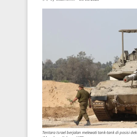
Tentara Israel berjalan melewati tank-tank di posisi d