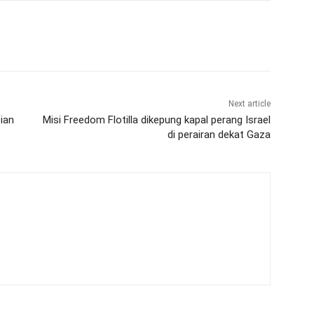
Next article
ian
Misi Freedom Flotilla dikepung kapal perang Israel
di perairan dekat Gaza