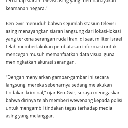
terhadap siaran televisi asing yang membahayakan
keamanan negara.”
Ben-Gvir menuduh bahwa sejumlah stasiun televisi
asing menayangkan siaran langsung dari lokasi-lokasi
yang terkena serangan rudal Iran, di saat militer Israel
telah memberlakukan pembatasan informasi untuk
mencegah musuh memanfaatkan data visual guna
meningkatkan akurasi serangan.
“Dengan menyiarkan gambar-gambar ini secara
langsung, mereka sebenarnya sedang melakukan
tindakan kriminal,” ujar Ben-Gvir, seraya menegaskan
bahwa dirinya telah memberi wewenang kepada polisi
untuk mengambil tindakan tegas terhadap media
asing yang melanggar.