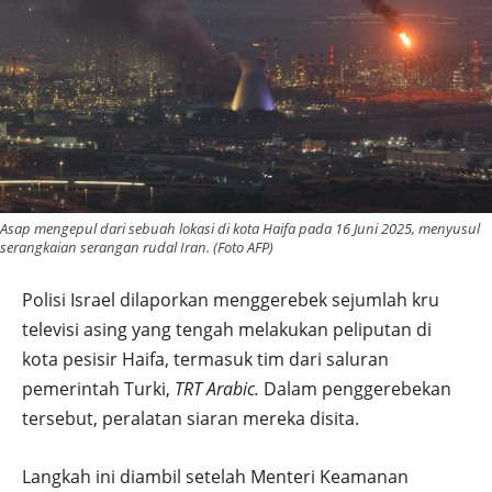
Asap mengepul dari sebuah lokasi di kota Haifa pada 16 Juni 2025, menyusul
serangkaian serangan rudal Iran. (Foto AFP)
Polisi Israel dilaporkan menggerebek sejumlah kru
televisi asing yang tengah melakukan peliputan di
kota pesisir Haifa, termasuk tim dari saluran
pemerintah Turki,
TRT Arabic.
Dalam penggerebekan
tersebut, peralatan siaran mereka disita.
Langkah ini diambil setelah Menteri Keamanan