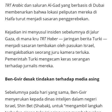
TRT Arabic
dan saluran Al-Gad yang berbasis di Dubai
membenarkan bahwa lokasi peliputan mereka di
Haifa turut menjadi sasaran penggerebekan.
Kejadian ini menyusul insiden sebelumnya di Jalur
Gaza, di mana kru
TRT Haber
— jaringan berita Turki —
menjadi sasaran tembakan oleh pasukan Israel,
mengakibatkan seorang juru kamera terluka.
Pemerintah Turki mengecam keras serangan
terhadap jurnalis mereka.
Ben-Gvir desak tindakan terhadap media asing
Sebelumnya pada hari yang sama, Ben-Gvir
menyerukan kepada dinas intelijen dalam negeri
Israel, Shin Bet (Shabak), untuk “mengambil langkah