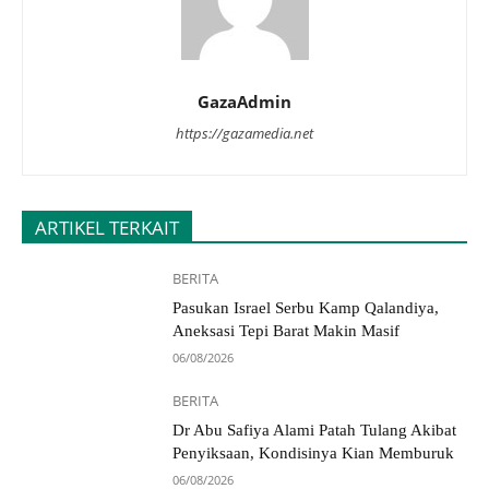
GazaAdmin
https://gazamedia.net
ARTIKEL TERKAIT
BERITA
Pasukan Israel Serbu Kamp Qalandiya,
Aneksasi Tepi Barat Makin Masif
06/08/2026
BERITA
Dr Abu Safiya Alami Patah Tulang Akibat
Penyiksaan, Kondisinya Kian Memburuk
06/08/2026