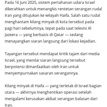
Pada 16 Juni 2025, sistem pertahanan udara Israel
dikerahkan untuk menangkis rentetan serangan rudal
Iran yang ditujukan ke wilayah Haifa. Salah satu rudal
menghantam kilang minyak di kota tersebut pada
pagi hari sebelumnya, tepat pada saat televisi Al
Jazeera — yang berbasis di Qatar — sedang
menayangkan siaran langsung dari lokasi kejadian.
Tayangan tersebut mendapat kritik tajam dari media
Israel, yang menilai siaran langsung tersebut
berpotensi dimanfaatkan oleh Iran untuk
menyempurnakan sasaran serangannya.
Kilang minyak di Haifa — yang terletak di Israel bagian
utara — akhirnya menghentikan operasi setelah
mengalami kerusakan akibat serangan balasan dari
Iran.