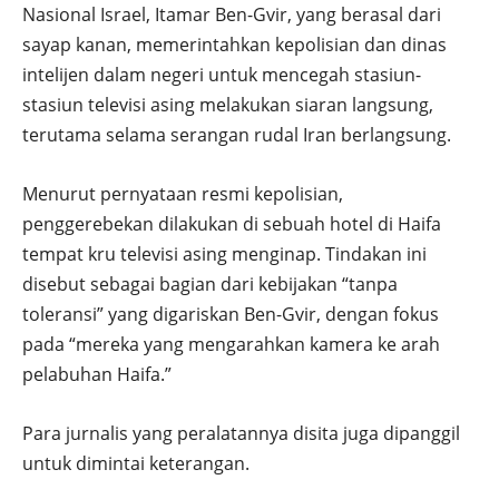
Nasional Israel, Itamar Ben-Gvir, yang berasal dari
sayap kanan, memerintahkan kepolisian dan dinas
intelijen dalam negeri untuk mencegah stasiun-
stasiun televisi asing melakukan siaran langsung,
terutama selama serangan rudal Iran berlangsung.
Menurut pernyataan resmi kepolisian,
penggerebekan dilakukan di sebuah hotel di Haifa
tempat kru televisi asing menginap. Tindakan ini
disebut sebagai bagian dari kebijakan “tanpa
toleransi” yang digariskan Ben-Gvir, dengan fokus
pada “mereka yang mengarahkan kamera ke arah
pelabuhan Haifa.”
Para jurnalis yang peralatannya disita juga dipanggil
untuk dimintai keterangan.