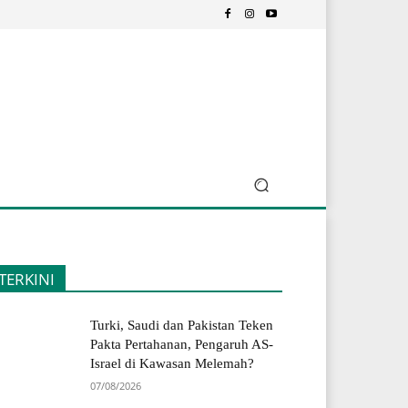
TERKINI
Turki, Saudi dan Pakistan Teken
Pakta Pertahanan, Pengaruh AS-
Israel di Kawasan Melemah?
07/08/2026