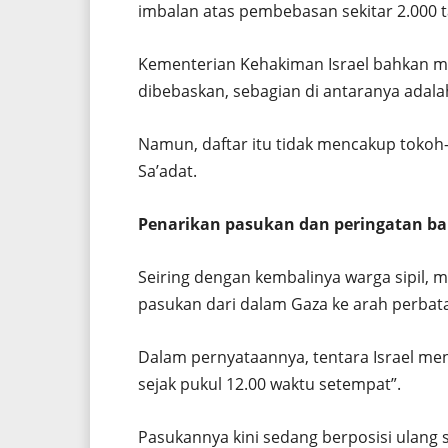
imbalan atas pembebasan sekitar 2.000 
Kementerian Kehakiman Israel bahkan mer
dibebaskan, sebagian di antaranya ada
Namun, daftar itu tidak mencakup toko
Sa’adat.
Penarikan pasukan dan peringatan b
Seiring dengan kembalinya warga sipil, 
pasukan dari dalam Gaza ke arah perbat
Dalam pernyataannya, tentara Israel me
sejak pukul 12.00 waktu setempat”.
Pasukannya kini sedang berposisi ulang 