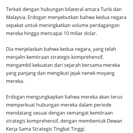
Terkait dengan hubungan bilateral antara Turki dan
Malaysia, Erdogan menyebutkan bahwa kedua negara
sepakat untuk meningkatkan volume perdagangan
mereka hingga mencapai 10 miliar dolar.
Dia menjelaskan bahwa kedua negara, yang telah
menjalin kemitraan strategis komprehensif,
mengambil kekuatan dari sejarah bersama mereka
yang panjang dan mengikuti jejak nenek moyang
mereka.
Erdogan mengungkapkan bahwa mereka akan terus
memperkuat hubungan mereka dalam periode
mendatang sesuai dengan semangat kemitraan
strategis komprehensif, dengan membentuk Dewan
Kerja Sama Strategis Tingkat Tinggi.