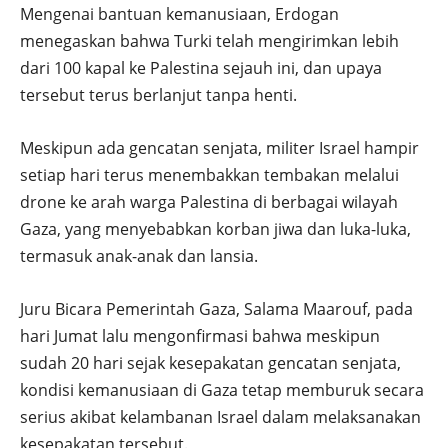
Mengenai bantuan kemanusiaan, Erdogan
menegaskan bahwa Turki telah mengirimkan lebih
dari 100 kapal ke Palestina sejauh ini, dan upaya
tersebut terus berlanjut tanpa henti.
Meskipun ada gencatan senjata, militer Israel hampir
setiap hari terus menembakkan tembakan melalui
drone ke arah warga Palestina di berbagai wilayah
Gaza, yang menyebabkan korban jiwa dan luka-luka,
termasuk anak-anak dan lansia.
Juru Bicara Pemerintah Gaza, Salama Maarouf, pada
hari Jumat lalu mengonfirmasi bahwa meskipun
sudah 20 hari sejak kesepakatan gencatan senjata,
kondisi kemanusiaan di Gaza tetap memburuk secara
serius akibat kelambanan Israel dalam melaksanakan
kesepakatan tersebut.