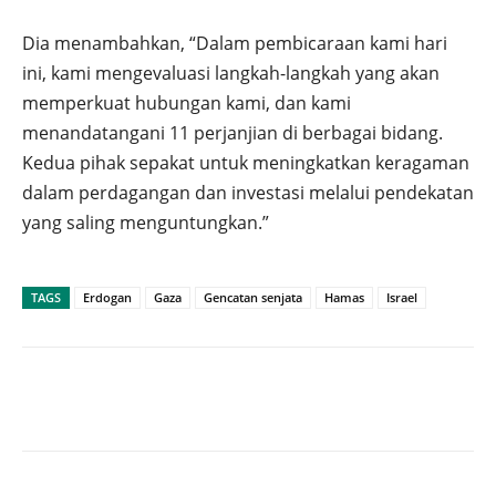
Dia menambahkan, “Dalam pembicaraan kami hari
ini, kami mengevaluasi langkah-langkah yang akan
memperkuat hubungan kami, dan kami
menandatangani 11 perjanjian di berbagai bidang.
Kedua pihak sepakat untuk meningkatkan keragaman
dalam perdagangan dan investasi melalui pendekatan
yang saling menguntungkan.”
TAGS
Erdogan
Gaza
Gencatan senjata
Hamas
Israel