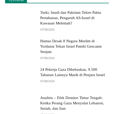
Turki, Saudi dan Pakistan Teken Pakta
Pertahanan, Pengaruh AS-Israel di
Kawasan Melemah?
07/08/2026
Hamas Desak 8 Negara Muslim di
Yordania Tekan Israel Patuhi Gencatan
Senjata
07/08/2026
24 Pekerja Gaza Dibebaskan, 9.500
Tahanan Lainnya Masih di Penjara Israel
07/08/2026
Analisis – Efek Domino Timur Tengah:
Ketika Perang Gaza Menyulut Lebanon,
Suriah, dan Iran