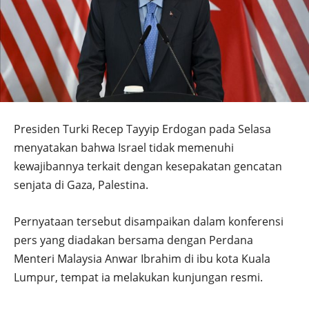
Presiden Turki Recep Tayyip Erdogan pada Selasa
menyatakan bahwa Israel tidak memenuhi
kewajibannya terkait dengan kesepakatan gencatan
senjata di Gaza, Palestina.
Pernyataan tersebut disampaikan dalam konferensi
pers yang diadakan bersama dengan Perdana
Menteri Malaysia Anwar Ibrahim di ibu kota Kuala
Lumpur, tempat ia melakukan kunjungan resmi.