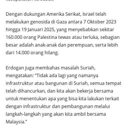
Dengan dukungan Amerika Serikat, Israel telah
melakukan genosida di Gaza antara 7 Oktober 2023
hingga 19 Januari 2025, yang menyebabkan sekitar
160.000 orang Palestina tewas atau terluka, sebagian
besar adalah anak-anak dan perempuan, serta lebih
dari 14.000 orang hilang.
Erdogan juga membahas masalah Suriah,
mengatakan: “Tidak ada lagi yang namanya
infrastruktur atau bangunan di Suriah, semua tempat
telah dihancurkan, dan kita akan bekerja bersama
untuk menentukan apa yang bisa kita lakukan terkait
dengan infrastruktur dan pembangunan melalui
langkah-langkah yang akan kita ambil bersama
Malaysia.”