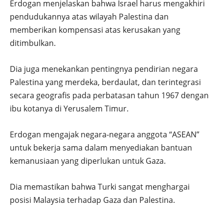
Erdogan menjelaskan bahwa Israel harus mengakhiri
pendudukannya atas wilayah Palestina dan
memberikan kompensasi atas kerusakan yang
ditimbulkan.
Dia juga menekankan pentingnya pendirian negara
Palestina yang merdeka, berdaulat, dan terintegrasi
secara geografis pada perbatasan tahun 1967 dengan
ibu kotanya di Yerusalem Timur.
Erdogan mengajak negara-negara anggota “ASEAN”
untuk bekerja sama dalam menyediakan bantuan
kemanusiaan yang diperlukan untuk Gaza.
Dia memastikan bahwa Turki sangat menghargai
posisi Malaysia terhadap Gaza dan Palestina.