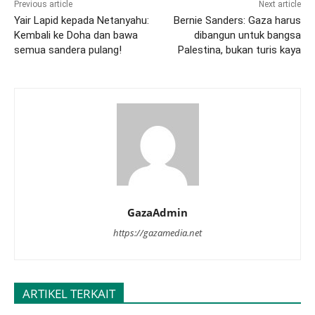
Previous article
Next article
Yair Lapid kepada Netanyahu:
Bernie Sanders: Gaza harus
Kembali ke Doha dan bawa
dibangun untuk bangsa
semua sandera pulang!
Palestina, bukan turis kaya
GazaAdmin
https://gazamedia.net
ARTIKEL TERKAIT