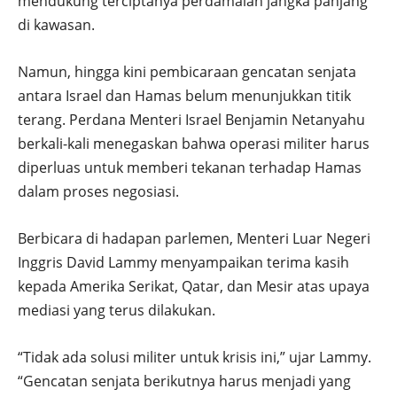
mendukung terciptanya perdamaian jangka panjang
di kawasan.
Namun, hingga kini pembicaraan gencatan senjata
antara Israel dan Hamas belum menunjukkan titik
terang. Perdana Menteri Israel Benjamin Netanyahu
berkali-kali menegaskan bahwa operasi militer harus
diperluas untuk memberi tekanan terhadap Hamas
dalam proses negosiasi.
Berbicara di hadapan parlemen, Menteri Luar Negeri
Inggris David Lammy menyampaikan terima kasih
kepada Amerika Serikat, Qatar, dan Mesir atas upaya
mediasi yang terus dilakukan.
“Tidak ada solusi militer untuk krisis ini,” ujar Lammy.
“Gencatan senjata berikutnya harus menjadi yang