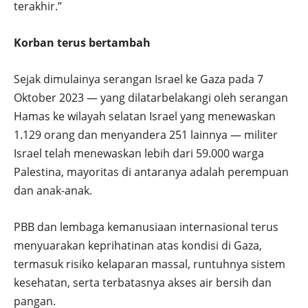
terakhir.”
Korban terus bertambah
Sejak dimulainya serangan Israel ke Gaza pada 7
Oktober 2023 — yang dilatarbelakangi oleh serangan
Hamas ke wilayah selatan Israel yang menewaskan
1.129 orang dan menyandera 251 lainnya — militer
Israel telah menewaskan lebih dari 59.000 warga
Palestina, mayoritas di antaranya adalah perempuan
dan anak-anak.
PBB dan lembaga kemanusiaan internasional terus
menyuarakan keprihatinan atas kondisi di Gaza,
termasuk risiko kelaparan massal, runtuhnya sistem
kesehatan, serta terbatasnya akses air bersih dan
pangan.