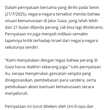
Dalam pernyataan bersama yang dirilis pada Senin
(21/7/2025), negara-negara tersebut menilai bahwa
situasi kemanusiaan di Jalur Gaza, yang telah lebih
dari 21 bulan dilanda perang, tak bisa lagi ditoleransi.
Pernyataan ini juga menjadi indikasi semakin
tajamnya kritik terhadap Israel dari negara-negara
sekutunya sendiri.
“Kami menyatakan dengan tegas bahwa perang di
Gaza harus diakhiri sekarang juga,” tulis pernyataan
itu, seraya menyerukan gencatan senjata yang
dinegosiasikan, pembebasan para sandera, serta
pembukaan akses bantuan kemanusiaan secara
menyeluruh.
Pernyataan ini turut diteken oleh Uni Eropa dan