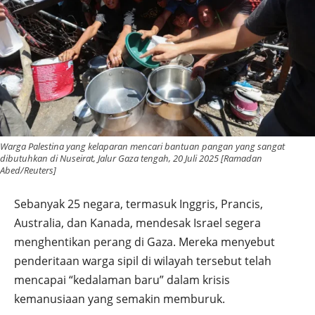
Warga Palestina yang kelaparan mencari bantuan pangan yang sangat
dibutuhkan di Nuseirat, Jalur Gaza tengah, 20 Juli 2025 [Ramadan
Abed/Reuters]
Sebanyak 25 negara, termasuk Inggris, Prancis,
Australia, dan Kanada, mendesak Israel segera
menghentikan perang di Gaza. Mereka menyebut
penderitaan warga sipil di wilayah tersebut telah
mencapai “kedalaman baru” dalam krisis
kemanusiaan yang semakin memburuk.