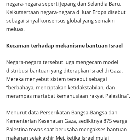
negara-negara seperti Jepang dan Selandia Baru.
Keikutsertaan negara-negara di luar Eropa disebut
sebagai sinyal konsensus global yang semakin
meluas.
Kecaman terhadap mekanisme bantuan Israel
Negara-negara tersebut juga mengecam model
distribusi bantuan yang diterapkan Israel di Gaza.
Mereka menyebut sistem tersebut sebagai
“berbahaya, menciptakan ketidakstabilan, dan
merampas martabat kemanusiaan rakyat Palestina”.
Menurut data Perserikatan Bangsa-Bangsa dan
Kementerian Kesehatan Gaza, sedikitnya 875 warga
Palestina tewas saat berusaha mengakses bantuan
makanan sejak akhir Mei, ketika Israel mulai