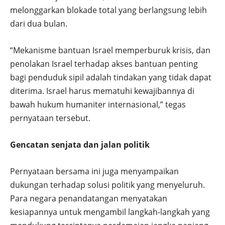
melonggarkan blokade total yang berlangsung lebih
dari dua bulan.
“Mekanisme bantuan Israel memperburuk krisis, dan
penolakan Israel terhadap akses bantuan penting
bagi penduduk sipil adalah tindakan yang tidak dapat
diterima. Israel harus mematuhi kewajibannya di
bawah hukum humaniter internasional,” tegas
pernyataan tersebut.
Gencatan senjata dan jalan politik
Pernyataan bersama ini juga menyampaikan
dukungan terhadap solusi politik yang menyeluruh.
Para negara penandatangan menyatakan
kesiapannya untuk mengambil langkah-langkah yang