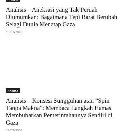
Analisis – Aneksasi yang Tak Pernah
Diumumkan: Bagaimana Tepi Barat Berubah
Selagi Dunia Menatap Gaza
13/07/2026
Analisa
Analisis – Konsesi Sungguhan atau “Spin
Tanpa Makna”: Membaca Langkah Hamas
Membubarkan Pemerintahannya Sendiri di
Gaza
12/07/2026