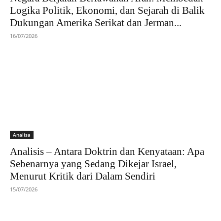
Logika Politik, Ekonomi, dan Sejarah di Balik
Dukungan Amerika Serikat dan Jerman...
16/07/2026
Analisa
Analisis – Antara Doktrin dan Kenyataan: Apa
Sebenarnya yang Sedang Dikejar Israel,
Menurut Kritik dari Dalam Sendiri
15/07/2026