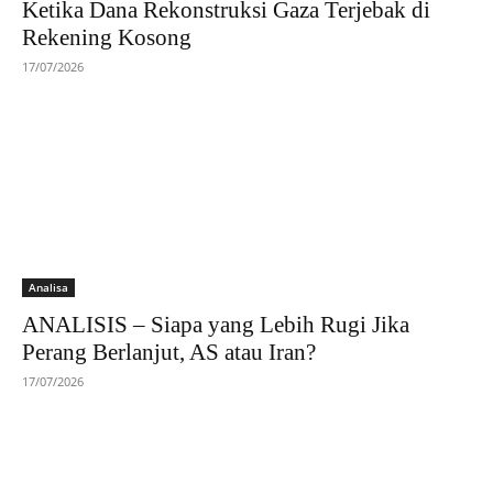
Ketika Dana Rekonstruksi Gaza Terjebak di
Rekening Kosong
17/07/2026
Analisa
ANALISIS – Siapa yang Lebih Rugi Jika
Perang Berlanjut, AS atau Iran?
17/07/2026