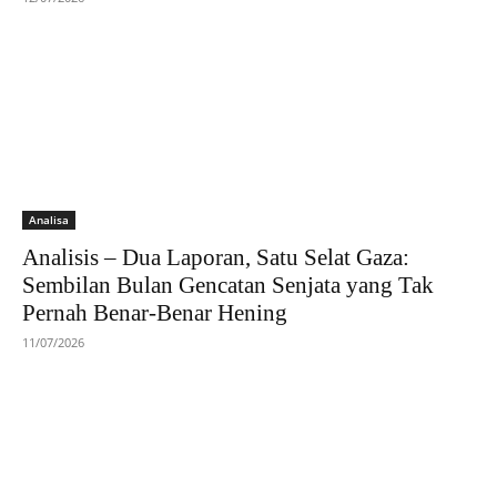
Analisa
Analisis – Dua Laporan, Satu Selat Gaza:
Sembilan Bulan Gencatan Senjata yang Tak
Pernah Benar-Benar Hening
11/07/2026