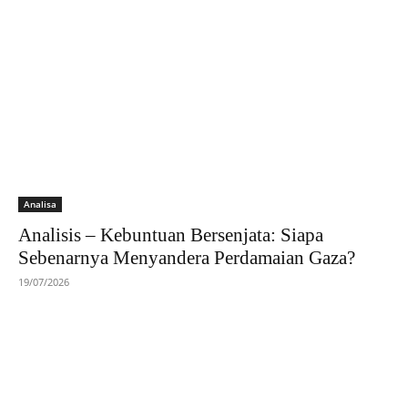
Analisa
Analisis – Kebuntuan Bersenjata: Siapa
Sebenarnya Menyandera Perdamaian Gaza?
19/07/2026