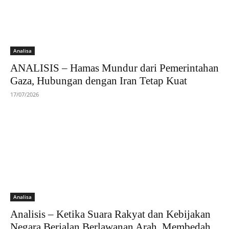
Analisa
ANALISIS – Hamas Mundur dari Pemerintahan
Gaza, Hubungan dengan Iran Tetap Kuat
17/07/2026
Analisa
Analisis – Ketika Suara Rakyat dan Kebijakan
Negara Berjalan Berlawanan Arah. Membedah