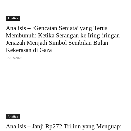
Analisa
Analisis – ‘Gencatan Senjata’ yang Terus
Membunuh: Ketika Serangan ke Iring-iringan
Jenazah Menjadi Simbol Sembilan Bulan
Kekerasan di Gaza
18/07/2026
Analisa
Analisis – Janji Rp272 Triliun yang Menguap: