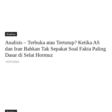
Analisa
Analisis – Terbuka atau Tertutup? Ketika AS
dan Iran Bahkan Tak Sepakat Soal Fakta Paling
Dasar di Selat Hormuz
14/07/2026
Analisa