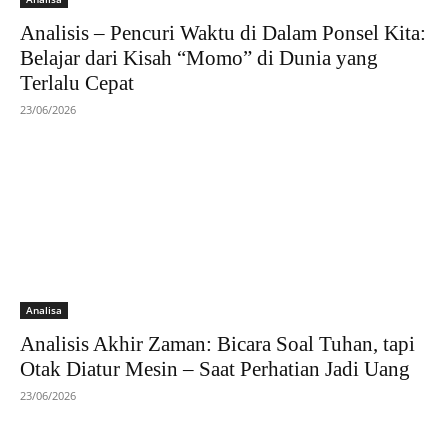
Analisis – Pencuri Waktu di Dalam Ponsel Kita:
Belajar dari Kisah “Momo” di Dunia yang
Terlalu Cepat
23/06/2026
Analisa
Analisis Akhir Zaman: Bicara Soal Tuhan, tapi
Otak Diatur Mesin – Saat Perhatian Jadi Uang
23/06/2026