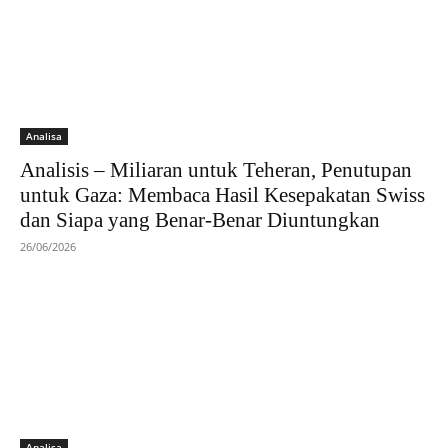
Analisa
Analisis – Miliaran untuk Teheran, Penutupan
untuk Gaza: Membaca Hasil Kesepakatan Swiss
dan Siapa yang Benar-Benar Diuntungkan
26/06/2026
Analisa