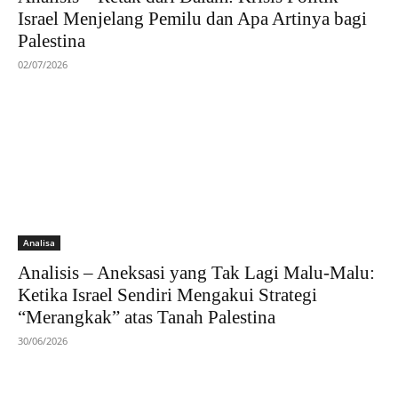
Israel Menjelang Pemilu dan Apa Artinya bagi
Palestina
02/07/2026
Analisa
Analisis – Aneksasi yang Tak Lagi Malu-Malu:
Ketika Israel Sendiri Mengakui Strategi
“Merangkak” atas Tanah Palestina
30/06/2026