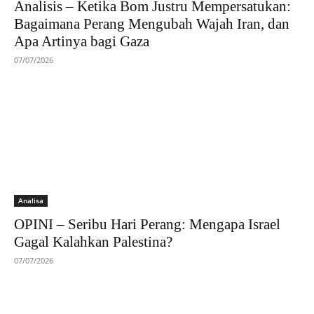
Analisis – Ketika Bom Justru Mempersatukan:
Bagaimana Perang Mengubah Wajah Iran, dan
Apa Artinya bagi Gaza
07/07/2026
Analisa
OPINI – Seribu Hari Perang: Mengapa Israel
Gagal Kalahkan Palestina?
07/07/2026