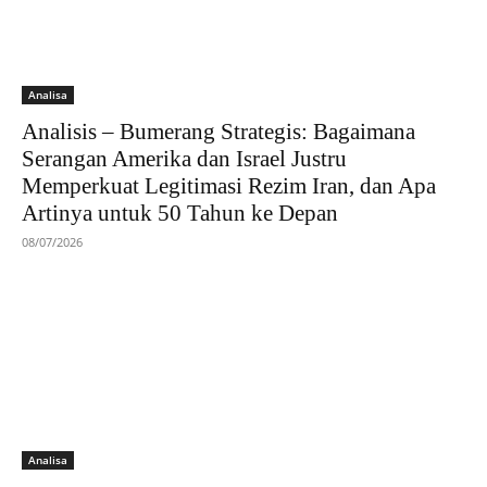
Analisa
Analisis – Bumerang Strategis: Bagaimana
Serangan Amerika dan Israel Justru
Memperkuat Legitimasi Rezim Iran, dan Apa
Artinya untuk 50 Tahun ke Depan
08/07/2026
Analisa