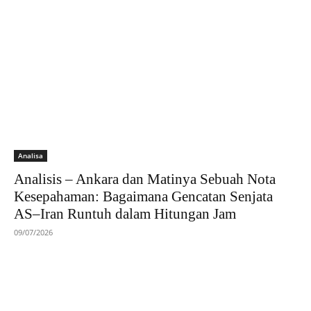
Analisa
Analisis – Ankara dan Matinya Sebuah Nota
Kesepahaman: Bagaimana Gencatan Senjata
AS–Iran Runtuh dalam Hitungan Jam
09/07/2026