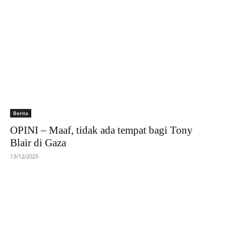
Berita
OPINI – Maaf, tidak ada tempat bagi Tony
Blair di Gaza
13/12/2025