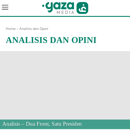
Home
Analisis dan Opini
ANALISIS DAN OPINI
Analisis – Dua Front, Satu Presiden