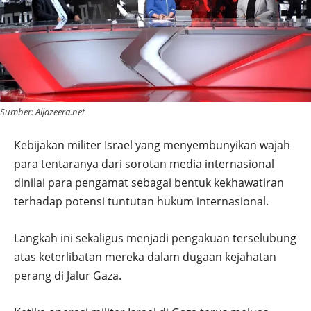
Sumber: Aljazeera.net
Kebijakan militer Israel yang menyembunyikan wajah
para tentaranya dari sorotan media internasional
dinilai para pengamat sebagai bentuk kekhawatiran
terhadap potensi tuntutan hukum internasional.
Langkah ini sekaligus menjadi pengakuan terselubung
atas keterlibatan mereka dalam dugaan kejahatan
perang di Jalur Gaza.