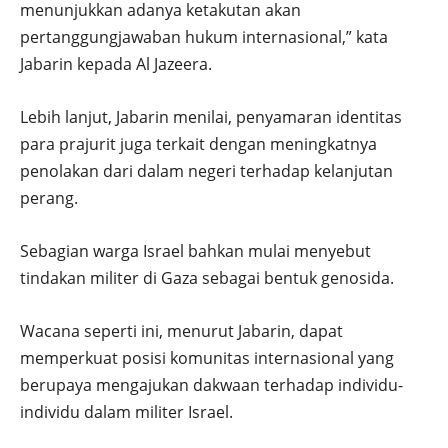
menunjukkan adanya ketakutan akan
pertanggungjawaban hukum internasional,” kata
Jabarin kepada Al Jazeera.
Lebih lanjut, Jabarin menilai, penyamaran identitas
para prajurit juga terkait dengan meningkatnya
penolakan dari dalam negeri terhadap kelanjutan
perang.
Sebagian warga Israel bahkan mulai menyebut
tindakan militer di Gaza sebagai bentuk genosida.
Wacana seperti ini, menurut Jabarin, dapat
memperkuat posisi komunitas internasional yang
berupaya mengajukan dakwaan terhadap individu-
individu dalam militer Israel.