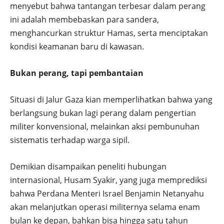
menyebut bahwa tantangan terbesar dalam perang
ini adalah membebaskan para sandera,
menghancurkan struktur Hamas, serta menciptakan
kondisi keamanan baru di kawasan.
Bukan perang, tapi pembantaian
Situasi di Jalur Gaza kian memperlihatkan bahwa yang
berlangsung bukan lagi perang dalam pengertian
militer konvensional, melainkan aksi pembunuhan
sistematis terhadap warga sipil.
Demikian disampaikan peneliti hubungan
internasional, Husam Syakir, yang juga memprediksi
bahwa Perdana Menteri Israel Benjamin Netanyahu
akan melanjutkan operasi militernya selama enam
bulan ke depan, bahkan bisa hingga satu tahun