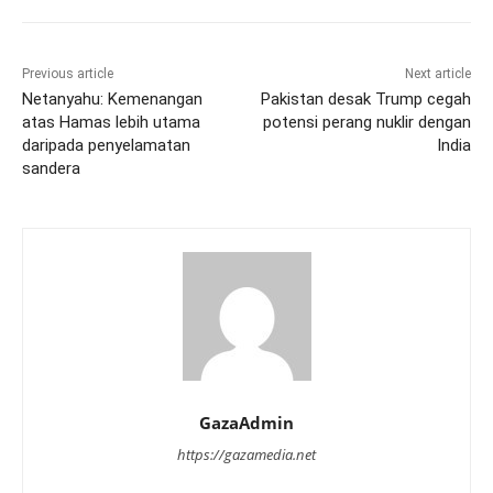
Previous article
Next article
Netanyahu: Kemenangan
Pakistan desak Trump cegah
atas Hamas lebih utama
potensi perang nuklir dengan
daripada penyelamatan
India
sandera
GazaAdmin
https://gazamedia.net