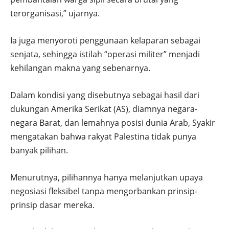
terorganisasi,” ujarnya.
Ia juga menyoroti penggunaan kelaparan sebagai
senjata, sehingga istilah “operasi militer” menjadi
kehilangan makna yang sebenarnya.
Dalam kondisi yang disebutnya sebagai hasil dari
dukungan Amerika Serikat (AS), diamnya negara-
negara Barat, dan lemahnya posisi dunia Arab, Syakir
mengatakan bahwa rakyat Palestina tidak punya
banyak pilihan.
Menurutnya, pilihannya hanya melanjutkan upaya
negosiasi fleksibel tanpa mengorbankan prinsip-
prinsip dasar mereka.