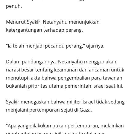
penuh.
Menurut Syakir, Netanyahu menunjukkan
ketergantungan terhadap perang.
“Ia telah menjadi pecandu perang,” ujarnya.
Dalam pandangannya, Netanyahu menggunakan
narasi besar tentang keamanan dan ancaman untuk
menutupi fakta bahwa pengembalian para tawanan
bukanlah prioritas utama pemerintah Israel saat ini.
Syakir menegaskan bahwa militer Israel tidak sedang
menjalani pertempuran sejati di Gaza.
“Apa yang dilakukan bukan pertempuran, melainkan
pembantaian warga sipil secara brutal yang