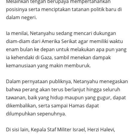
Melainkan tengah berupaya mempertahankan
posisinya serta menciptakan tatanan politik baru di
dalam negeri.
Ia menilai, Netanyahu sedang mencari dukungan
diam-diam dari Amerika Serikat agar memiliki waktu
enam bulan ke depan untuk melakukan apa pun yang
ia kehendaki di Gaza, sambil menekan dampak
kemanusiaan yang makin memburuk.
Dalam pernyataan publiknya, Netanyahu menegaskan
bahwa perang akan terus berlanjut hingga seluruh
tawanan, baik yang hidup maupun yang gugur, dapat
dikembalikan, serta sampai Hamas dapat
dilumpuhkan sepenuhnya.
Di sisi lain, Kepala Staf Militer Israel, Herzi Halevi,