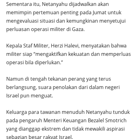
Sementara itu, Netanyahu dijadwalkan akan
memimpin pertemuan penting pada Jumat untuk
mengevaluasi situasi dan kemungkinan menyetujui
perluasan operasi militer di Gaza.
Kepala Staf Militer, Herzi Halevi, menyatakan bahwa
militer siap “mengaktifkan kekuatan dan memperluas
operasi bila diperlukan.”
Namun di tengah tekanan perang yang terus
berlangsung, suara penolakan dari dalam negeri
Israel pun menguat.
Keluarga para tawanan menuduh Netanyahu tunduk
pada pengaruh Menteri Keuangan Bezalel Smotrich
yang dianggap ekstrem dan tidak mewakili aspirasi
sebagian besar rakyat Israel.