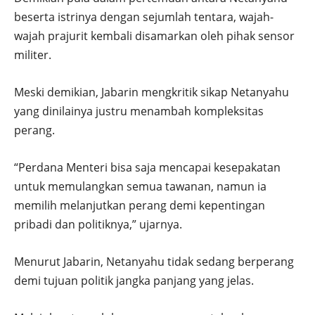
beserta istrinya dengan sejumlah tentara, wajah-
wajah prajurit kembali disamarkan oleh pihak sensor
militer.
Meski demikian, Jabarin mengkritik sikap Netanyahu
yang dinilainya justru menambah kompleksitas
perang.
“Perdana Menteri bisa saja mencapai kesepakatan
untuk memulangkan semua tawanan, namun ia
memilih melanjutkan perang demi kepentingan
pribadi dan politiknya,” ujarnya.
Menurut Jabarin, Netanyahu tidak sedang berperang
demi tujuan politik jangka panjang yang jelas.