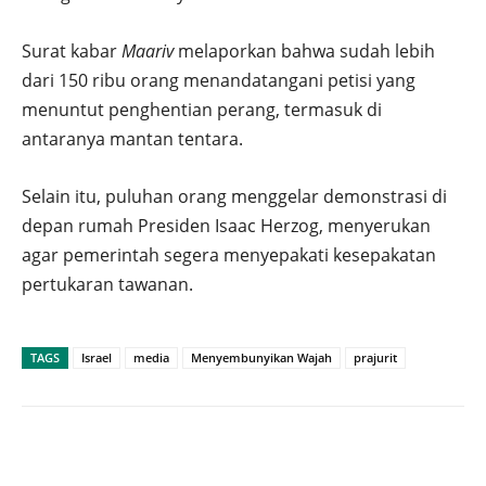
Surat kabar
Maariv
melaporkan bahwa sudah lebih
dari 150 ribu orang menandatangani petisi yang
menuntut penghentian perang, termasuk di
antaranya mantan tentara.
Selain itu, puluhan orang menggelar demonstrasi di
depan rumah Presiden Isaac Herzog, menyerukan
agar pemerintah segera menyepakati kesepakatan
pertukaran tawanan.
TAGS
Israel
media
Menyembunyikan Wajah
prajurit