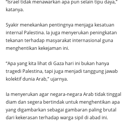
“Israel tidak menawarkan apa pun selain tipu daya,”
katanya.
Syakir menekankan pentingnya menjaga kesatuan
internal Palestina. Ia juga menyerukan peningkatan
tekanan terhadap masyarakat internasional guna
menghentikan kekejaman ini.
“Apa yang kita lihat di Gaza hari ini bukan hanya
tragedi Palestina, tapi juga menjadi tanggung jawab
kolektif dunia Arab,” ujarnya.
Ia menyerukan agar negara-negara Arab tidak tinggal
diam dan segera bertindak untuk menghentikan apa
yang digambarkan sebagai gambaran paling brutal
dari kekerasan terhadap warga sipil di abad ini.