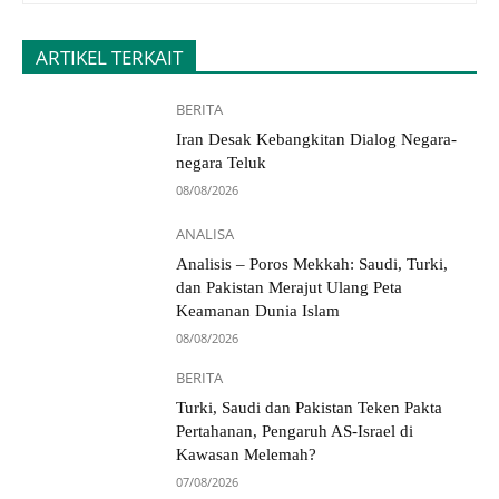
ARTIKEL TERKAIT
BERITA
Iran Desak Kebangkitan Dialog Negara-
negara Teluk
08/08/2026
ANALISA
Analisis – Poros Mekkah: Saudi, Turki,
dan Pakistan Merajut Ulang Peta
Keamanan Dunia Islam
08/08/2026
BERITA
Turki, Saudi dan Pakistan Teken Pakta
Pertahanan, Pengaruh AS-Israel di
Kawasan Melemah?
07/08/2026