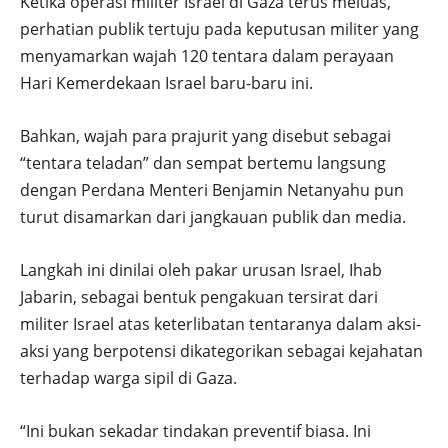
Ketika operasi militer Israel di Gaza terus meluas,
perhatian publik tertuju pada keputusan militer yang
menyamarkan wajah 120 tentara dalam perayaan
Hari Kemerdekaan Israel baru-baru ini.
Bahkan, wajah para prajurit yang disebut sebagai
“tentara teladan” dan sempat bertemu langsung
dengan Perdana Menteri Benjamin Netanyahu pun
turut disamarkan dari jangkauan publik dan media.
Langkah ini dinilai oleh pakar urusan Israel, Ihab
Jabarin, sebagai bentuk pengakuan tersirat dari
militer Israel atas keterlibatan tentaranya dalam aksi-
aksi yang berpotensi dikategorikan sebagai kejahatan
terhadap warga sipil di Gaza.
“Ini bukan sekadar tindakan preventif biasa. Ini