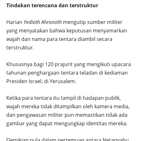
Tindakan terencana dan terstruktur
Harian
Yedioth Ahronoth
mengutip sumber militer
yang menyatakan bahwa keputusan menyamarkan
wajah dan nama para tentara diambil secara
terstruktur.
Khususnya bagi 120 prajurit yang mengikuti upacara
tahunan penghargaan tentara teladan di kediaman
Presiden Israel, di Yerusalem.
Ketika para tentara itu tampil di hadapan publik,
wajah mereka tidak ditampilkan oleh kamera media,
dan pengawasan militer pun memastikan tidak ada
gambar yang dapat mengungkap identitas mereka.
Demikian pula dalam pertemuan antara Netanyahu