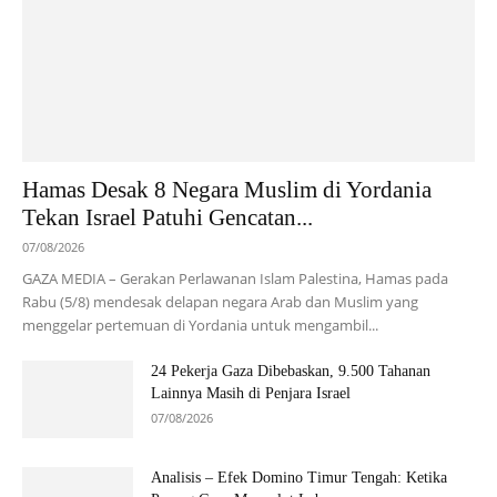
Hamas Desak 8 Negara Muslim di Yordania
Tekan Israel Patuhi Gencatan...
07/08/2026
GAZA MEDIA – Gerakan Perlawanan Islam Palestina, Hamas pada
Rabu (5/8) mendesak delapan negara Arab dan Muslim yang
menggelar pertemuan di Yordania untuk mengambil...
24 Pekerja Gaza Dibebaskan, 9.500 Tahanan
Lainnya Masih di Penjara Israel
07/08/2026
Analisis – Efek Domino Timur Tengah: Ketika