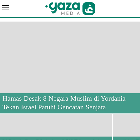
Hamas Desak 8 Negara Muslim di Yordania
Tekan Israel Patuhi Gencatan Senjata