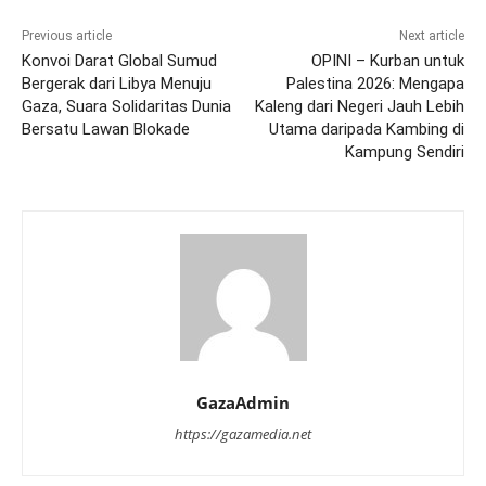
Previous article
Next article
Konvoi Darat Global Sumud
OPINI – Kurban untuk
Bergerak dari Libya Menuju
Palestina 2026: Mengapa
Gaza, Suara Solidaritas Dunia
Kaleng dari Negeri Jauh Lebih
Bersatu Lawan Blokade
Utama daripada Kambing di
Kampung Sendiri
GazaAdmin
https://gazamedia.net