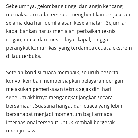
Sebelumnya, gelombang tinggi dan angin kencang
memaksa armada tersebut menghentikan perjalanan
selama dua hari demi alasan keselamatan. Sejumlah
kapal bahkan harus menjalani perbaikan teknis
ringan, mulai dari mesin, layar kapal, hingga
perangkat komunikasi yang terdampak cuaca ekstrem
di laut terbuka.
Setelah kondisi cuaca membaik, seluruh peserta
konvoi kembali mempersiapkan pelayaran dengan
melakukan pemeriksaan teknis sejak dini hari
sebelum akhirnya mengangkat jangkar secara
bersamaan. Suasana hangat dan cuaca yang lebih
bersahabat menjadi momentum bagi armada
internasional tersebut untuk kembali bergerak
menuju Gaza.