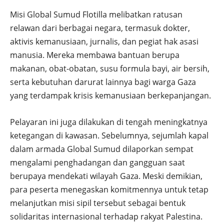
Misi Global Sumud Flotilla melibatkan ratusan
relawan dari berbagai negara, termasuk dokter,
aktivis kemanusiaan, jurnalis, dan pegiat hak asasi
manusia. Mereka membawa bantuan berupa
makanan, obat-obatan, susu formula bayi, air bersih,
serta kebutuhan darurat lainnya bagi warga Gaza
yang terdampak krisis kemanusiaan berkepanjangan.
Pelayaran ini juga dilakukan di tengah meningkatnya
ketegangan di kawasan. Sebelumnya, sejumlah kapal
dalam armada Global Sumud dilaporkan sempat
mengalami penghadangan dan gangguan saat
berupaya mendekati wilayah Gaza. Meski demikian,
para peserta menegaskan komitmennya untuk tetap
melanjutkan misi sipil tersebut sebagai bentuk
solidaritas internasional terhadap rakyat Palestina.