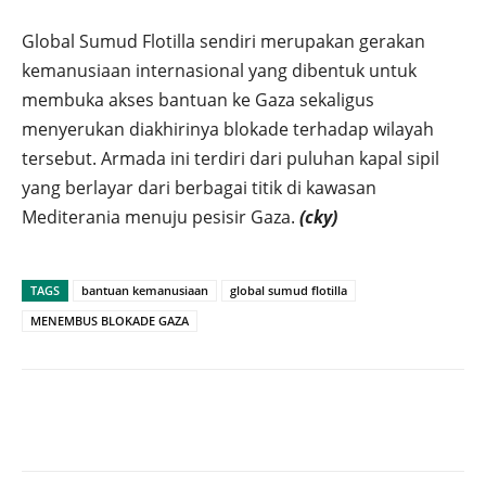
Global Sumud Flotilla sendiri merupakan gerakan
kemanusiaan internasional yang dibentuk untuk
membuka akses bantuan ke Gaza sekaligus
menyerukan diakhirinya blokade terhadap wilayah
tersebut. Armada ini terdiri dari puluhan kapal sipil
yang berlayar dari berbagai titik di kawasan
Mediterania menuju pesisir Gaza.
(cky)
TAGS
bantuan kemanusiaan
global sumud flotilla
MENEMBUS BLOKADE GAZA