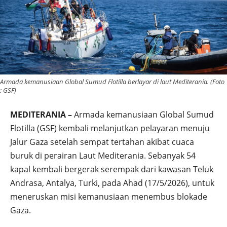
Armada kemanusiaan Global Sumud Flotilla berlayar di laut Mediterania. (Foto
: GSF)
MEDITERANIA –
Armada kemanusiaan Global Sumud
Flotilla (GSF) kembali melanjutkan pelayaran menuju
Jalur Gaza setelah sempat tertahan akibat cuaca
buruk di perairan Laut Mediterania. Sebanyak 54
kapal kembali bergerak serempak dari kawasan Teluk
Andrasa, Antalya, Turki, pada Ahad (17/5/2026), untuk
meneruskan misi kemanusiaan menembus blokade
Gaza.