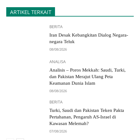
ARTIKEL TERKAIT
BERITA
Iran Desak Kebangkitan Dialog Negara-
negara Teluk
08/08/2026
ANALISA
Analisis – Poros Mekkah: Saudi, Turki,
dan Pakistan Merajut Ulang Peta
Keamanan Dunia Islam
08/08/2026
BERITA
Turki, Saudi dan Pakistan Teken Pakta
Pertahanan, Pengaruh AS-Israel di
Kawasan Melemah?
07/08/2026