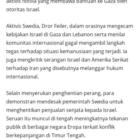
aktivis flotilla yang membawa bantuan ke Gaza oleh
otoritas Israel.
Aktivis Swedia,
Dror Feiler
, dalam orasinya mengecam
kebijakan Israel di Gaza dan Lebanon serta menilai
komunitas internasional gagal mengambil langkah
tegas terhadap situasi kemanusiaan yang terjadi. Ia
juga mengkritik serangan Israel dan Amerika Serikat
terhadap Iran yang disebutnya melanggar hukum
internasional.
Selain menyerukan penghentian perang, para
demonstran mendesak pemerintah Swedia untuk
menghentikan penjualan senjata kepada Israel.
Seruan itu muncul di tengah meningkatnya tekanan
publik di berbagai negara Eropa terkait konflik
berkepanjangan di Timur Tengah.