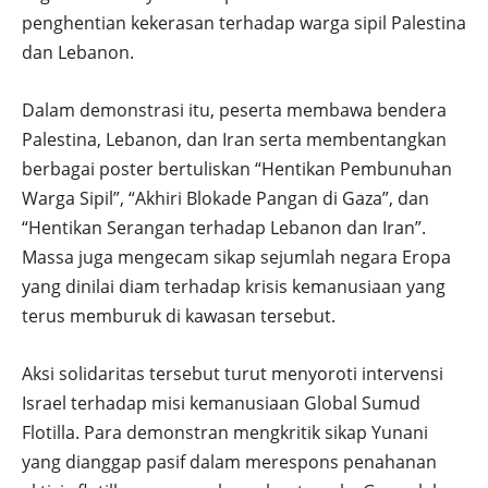
penghentian kekerasan terhadap warga sipil Palestina
dan Lebanon.
Dalam demonstrasi itu, peserta membawa bendera
Palestina, Lebanon, dan Iran serta membentangkan
berbagai poster bertuliskan “Hentikan Pembunuhan
Warga Sipil”, “Akhiri Blokade Pangan di Gaza”, dan
“Hentikan Serangan terhadap Lebanon dan Iran”.
Massa juga mengecam sikap sejumlah negara Eropa
yang dinilai diam terhadap krisis kemanusiaan yang
terus memburuk di kawasan tersebut.
Aksi solidaritas tersebut turut menyoroti intervensi
Israel terhadap misi kemanusiaan Global Sumud
Flotilla. Para demonstran mengkritik sikap Yunani
yang dianggap pasif dalam merespons penahanan