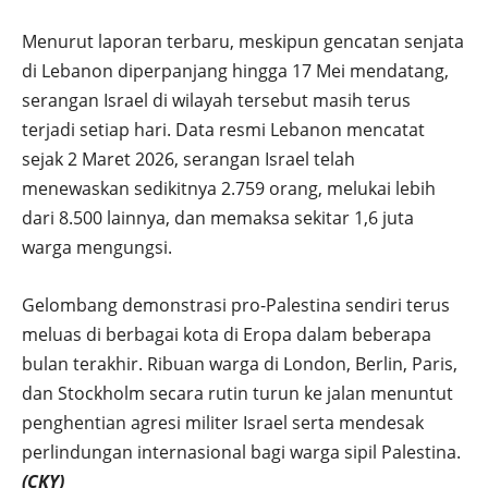
Menurut laporan terbaru, meskipun gencatan senjata
di Lebanon diperpanjang hingga 17 Mei mendatang,
serangan Israel di wilayah tersebut masih terus
terjadi setiap hari. Data resmi Lebanon mencatat
sejak 2 Maret 2026, serangan Israel telah
menewaskan sedikitnya 2.759 orang, melukai lebih
dari 8.500 lainnya, dan memaksa sekitar 1,6 juta
warga mengungsi.
Gelombang demonstrasi pro-Palestina sendiri terus
meluas di berbagai kota di Eropa dalam beberapa
bulan terakhir. Ribuan warga di London, Berlin, Paris,
dan Stockholm secara rutin turun ke jalan menuntut
penghentian agresi militer Israel serta mendesak
perlindungan internasional bagi warga sipil Palestina.
(CKY)