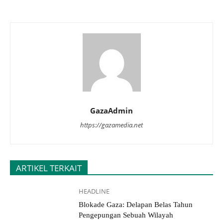
GazaAdmin
https://gazamedia.net
ARTIKEL TERKAIT
HEADLINE
Blokade Gaza: Delapan Belas Tahun
Pengepungan Sebuah Wilayah