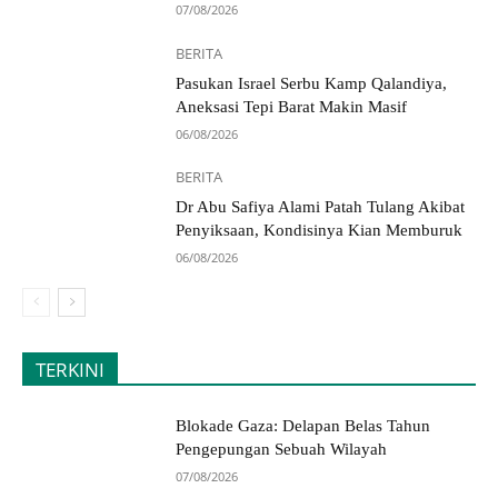
07/08/2026
BERITA
Pasukan Israel Serbu Kamp Qalandiya,
Aneksasi Tepi Barat Makin Masif
06/08/2026
BERITA
Dr Abu Safiya Alami Patah Tulang Akibat
Penyiksaan, Kondisinya Kian Memburuk
06/08/2026
TERKINI
Blokade Gaza: Delapan Belas Tahun
Pengepungan Sebuah Wilayah
07/08/2026