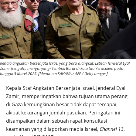
Kepala angkatan bersenjata Israel yang baru diangkat, Letnan Jenderal Eyal
Zamir (tengah), mengunjungi Tembok Barat di kota tua Yerusalem pada
tanggal 5 Maret 2025. [Menahem KAHANA / AFP / Getty Images]
Kepala Staf Angkatan Bersenjata Israel, Jenderal Eyal
Zamir, memperingatkan bahwa tujuan utama perang
di Gaza kemungkinan besar tidak dapat tercapai
akibat kekurangan jumlah pasukan. Peringatan ini
disampaikan dalam sebuah rapat konsultasi
keamanan yang dilaporkan media Israel,
Channel 13
,