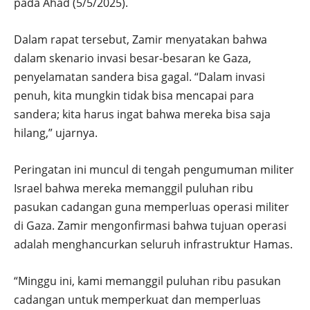
pada Ahad (5/5/2025).
Dalam rapat tersebut, Zamir menyatakan bahwa
dalam skenario invasi besar-besaran ke Gaza,
penyelamatan sandera bisa gagal. “Dalam invasi
penuh, kita mungkin tidak bisa mencapai para
sandera; kita harus ingat bahwa mereka bisa saja
hilang,” ujarnya.
Peringatan ini muncul di tengah pengumuman militer
Israel bahwa mereka memanggil puluhan ribu
pasukan cadangan guna memperluas operasi militer
di Gaza. Zamir mengonfirmasi bahwa tujuan operasi
adalah menghancurkan seluruh infrastruktur Hamas.
“Minggu ini, kami memanggil puluhan ribu pasukan
cadangan untuk memperkuat dan memperluas