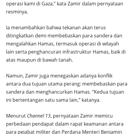
operasi kami di Gaza,” kata Zamir dalam pernyataan
resminya.
Ia menambahkan bahwa tekanan akan terus
ditingkatkan demi membebaskan para sandera dan
mengalahkan Hamas, termasuk operasi di wilayah
lain serta penghancuran infrastruktur Hamas, baik di
atas maupun di bawah tanah.
Namun, Zamir juga menegaskan adanya konflik
antara dua tujuan utama perang: membebaskan para
sandera dan menghancurkan Hamas. “Kedua tujuan
ini bertentangan satu sama lain,” katanya.
Menurut
Channel 13
, pernyataan Zamir memicu
perbedaan pendapat dalam rapat keamanan antara
para pejabat militer dan Perdana Menteri Benjamin